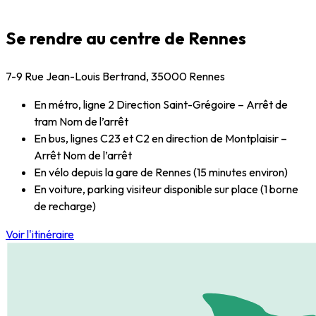
Se rendre
au centre de Rennes
7-9 Rue Jean-Louis Bertrand, 35000 Rennes
En métro, ligne 2 Direction Saint-Grégoire – Arrêt de
tram Nom de l’arrêt
En bus, lignes C23 et C2 en direction de Montplaisir –
Arrêt Nom de l’arrêt
En vélo depuis la gare de Rennes (15 minutes environ)
En voiture, parking visiteur disponible sur place (1 borne
de recharge)
Voir l'itinéraire