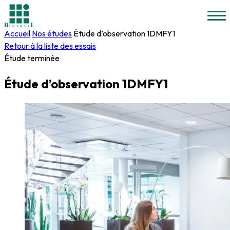
Accueil
Nos études
Étude d’observation 1DMFY1
Retour à la liste des essais
Étude terminée
Étude d’observation 1DMFY1