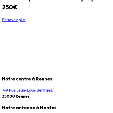
250€
En savoir plus
Notre centre à Rennes
7-9 Rue Jean-Louis Bertrand,
35000 Rennes
Notre antenne à Nantes