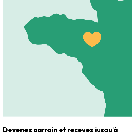
Devenez parrain et recevez jusqu’à