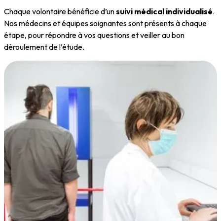
Chaque volontaire bénéficie d’un
suivi médical individualisé
.
Nos médecins et équipes soignantes sont présents à chaque
étape, pour répondre à vos questions et veiller au bon
déroulement de l’étude.