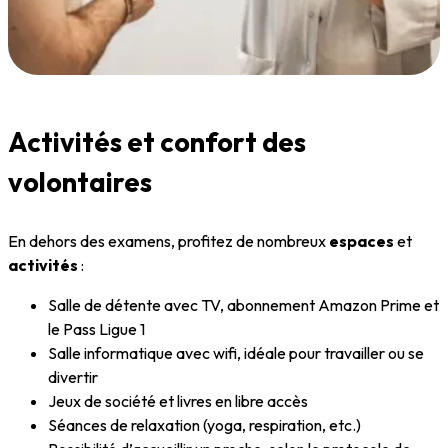
Activités et confort des
volontaires
En dehors des examens, profitez de nombreux
espaces
et
activités
:
Salle de détente avec TV, abonnement Amazon Prime et
le Pass Ligue 1
Salle informatique avec wifi, idéale pour travailler ou se
divertir
Jeux de société et livres en libre accès
Séances de relaxation (yoga, respiration, etc.)