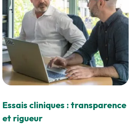
Essais cliniques : transparence
et rigueur