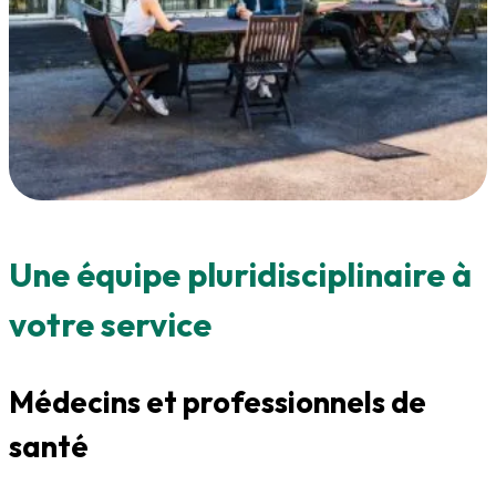
Une équipe pluridisciplinaire à
votre service
Médecins et professionnels de
santé