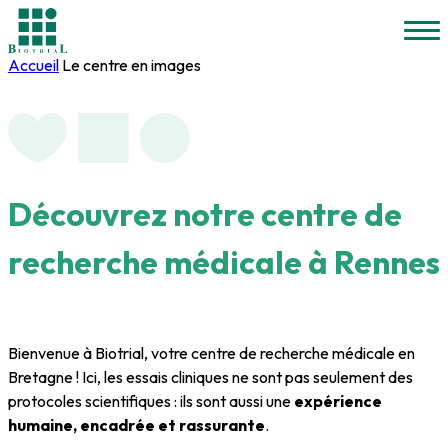
Accueil
Le centre en images
Découvrez notre
centre de
recherche médicale
à Rennes
Bienvenue à Biotrial, votre centre de recherche médicale en
Bretagne ! Ici, les essais cliniques ne sont pas seulement des
protocoles scientifiques : ils sont aussi une
expérience
humaine, encadrée et rassurante
.