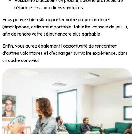
Possibilité d’accueillir un proche, selon le protocole de
l’étude et les conditions sanitaires.
Vous pouvez bien sûr apporter votre propre matériel
(smartphone, ordinateur portable, tablette, console de jeu…),
afin de rendre votre séjour encore plus agréable.
Enfin, vous aurez également l’opportunité de rencontrer
d’autres volontaires et d’échanger sur votre expérience, dans
un cadre convivial.