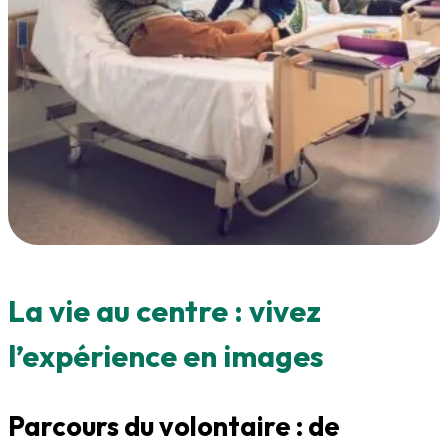
La vie au centre : vivez
l’expérience en images
Parcours du volontaire : de