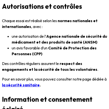
Autorisations et contrôles
Chaque essai est réalisé selon les
normes nationales et
internationales
, avec :
une autorisation de l’
Agence nationale de sécurité du
médicament et des produits de santé (ANSM)
un avis favorable d’un
Comité de Protection des
Personnes (CPP)
Des contrôles réguliers assurent le
respect des
engagements et la sécurité de tous les volontaires
.
Pour en savoir plus, vous pouvez consulter notre page dédiée à
la sécurité sanitaire
.
Information et consentement