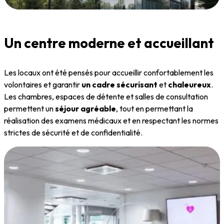
Un centre moderne et accueillant
Les locaux ont été pensés pour accueillir confortablement les
volontaires et garantir
un cadre sécurisant
et
chaleureux
.
Les chambres, espaces de détente et salles de consultation
permettent un
séjour agréable
, tout en permettant la
réalisation des examens médicaux et en respectant les normes
strictes de sécurité et de confidentialité.