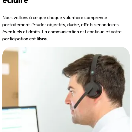
éclairé
Nous veillons à ce que chaque volontaire comprenne
parfaitement l’étude : objectifs, durée, effets secondaires
éventuels et droits. La communication est continue et votre
participation est
libre
.