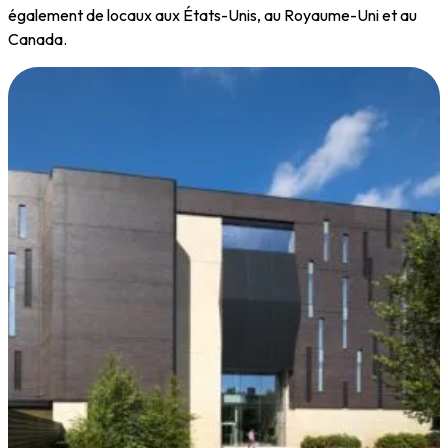
également de locaux aux États-Unis, au Royaume-Uni et au
Canada.