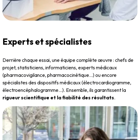
Experts et spécialistes
Derrière chaque essai, une équipe complète œuvre : chefs de
projet, statisticiens, informaticiens, experts médicaux
(pharmacovigilance, pharmacocinétique…) ou encore
spécialistes des dispositifs médicaux (électrocardiogramme,
électroencéphalogramme…). Ensemble, ils garantissent la
rigueur scientifique et la fiabilité des résultats
.