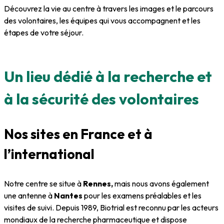
Découvrez la vie au centre à travers les images et le parcours
des volontaires, les équipes qui vous accompagnent et les
étapes de votre séjour.
Un lieu dédié à la recherche et
à la sécurité des volontaires
Nos sites en France et à
l’international
Notre centre se situe à
Rennes,
mais nous avons également
une antenne à
Nantes
pour les examens préalables et les
visites de suivi. Depuis 1989, Biotrial est reconnu par les acteurs
mondiaux de la recherche pharmaceutique et dispose