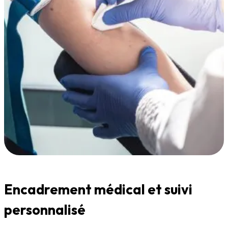
Encadrement médical et suivi
personnalisé