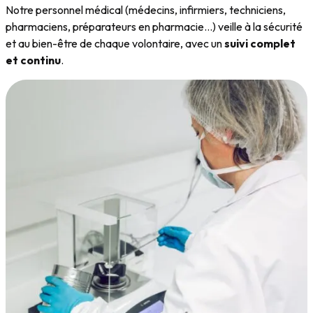
Notre personnel médical (médecins, infirmiers, techniciens,
pharmaciens, préparateurs en pharmacie…) veille à la sécurité
et au bien-être de chaque volontaire, avec un
suivi complet
et continu
.