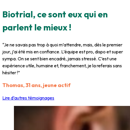
Biotrial, ce sont eux qui en
parlent le mieux !
“Je ne savais pas trop à quoi m’attendre, mais, dès le premier
jour, j’ai été mis en confiance. L’équipe est pro, dispo et super
sympa. On se sent bien encadré, jamais stressé. C’est une
expérience utile, humaine et, franchement, je la referais sans
hésiter !”
Thomas, 31 ans, jeune actif
Lire d’autres témoignages