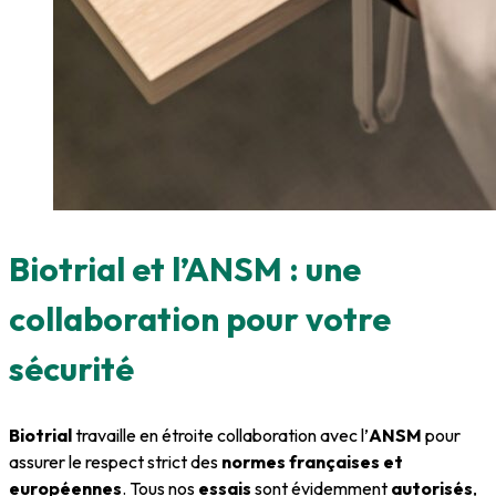
Biotrial et l’ANSM : une
collaboration pour votre
sécurité
Biotrial
travaille en étroite collaboration avec l’
ANSM
pour
assurer le respect strict des
normes françaises et
européennes
. Tous nos
essais
sont évidemment
autorisés
,