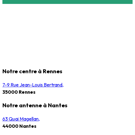
Notre centre à Rennes
7-9 Rue Jean-Louis Bertrand,
35000 Rennes
Notre antenne à Nantes
63 Quai Magellan,
44000 Nantes