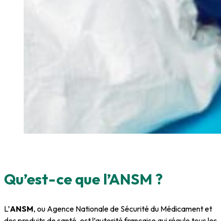
Qu’est-ce que l’ANSM ?
L’
ANSM
, ou Agence Nationale de Sécurité du Médicament et
des produits de santé, est l’autorité française qui régule tous les