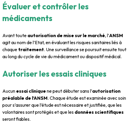
Évaluer et contrôler les
médicaments
Avant toute
autorisation de mise sur le marché
, l’
ANSM
agit au nom de l’Etat, en évaluant les risques sanitaires liés à
chaque
traitement
. Une surveillance se poursuit ensuite tout
au long du cycle de vie du médicament ou dispositif médical.
Autoriser les essais cliniques
Aucun
essai clinique
ne peut débuter sans l’
autorisation
préalable de l’ANSM
. Chaque étude est examinée avec soin
pour s’assurer que l’étude est nécessaire et justifiée, que les
volontaires sont protégés et que les
données scientifiques
seront fiables.