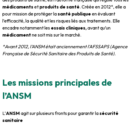
médicaments
et
produits de santé
. Créée en 2012*, elle a
pour mission de protéger la
santé publique
en évaluant
l’efficacité, la qualité et les risques liés aux traitements. Elle
encadre notamment les
essais cliniques,
avant qu’un
médicament
ne soit mis sur le marché.
*Avant 2012, l’ANSM était anciennement l’AFSSAPS (Agence
Française de Sécurité Sanitaire des Produits de Santé).
Les missions principales de
l’ANSM
L’
ANSM
agit sur plusieurs fronts pour garantir la
sécurité
sanitaire