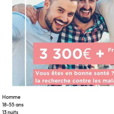
Homme
18-55 ans
13 nuits