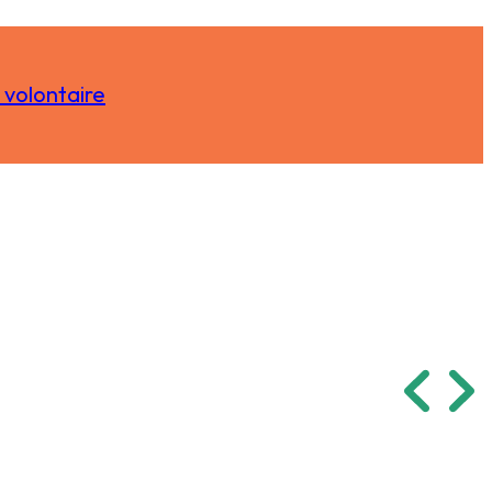
 volontaire