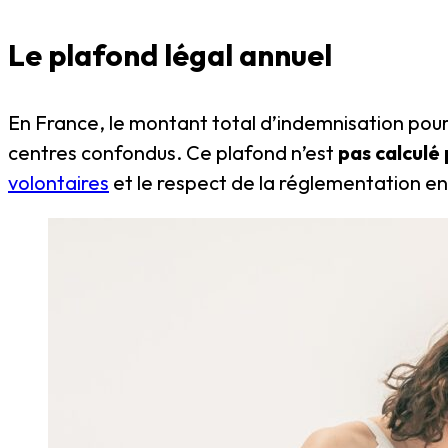
Le plafond légal annuel
En France, le montant total d’indemnisation pour 
centres confondus. Ce plafond n’est
pas calculé 
volontaires
et le respect de la réglementation en