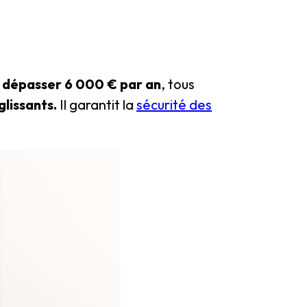
 dépasser 6 000 € par an
, tous
glissants.
Il garantit la
sécurité des