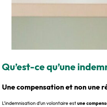
Qu’est-ce qu’une indemni
Une compensation et non une 
L’indemnisation d’un volontaire est
une compensat