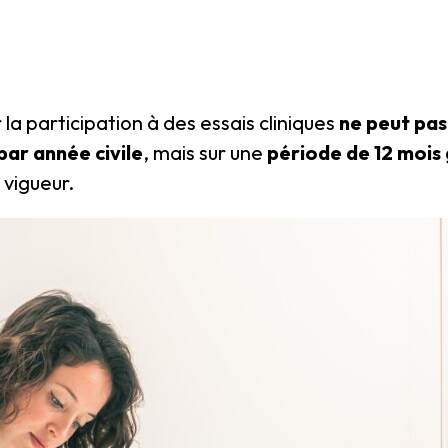
la participation à des essais cliniques
ne peut pas
par année civile
, mais sur une
période de 12 mois 
 vigueur.