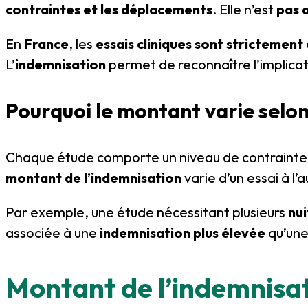
contraintes et les déplacements
. Elle n’est
pas a
En
France
, les
essais cliniques sont strictement 
L’
indemnisation
permet de reconnaître l’implicati
Pourquoi le montant varie selon
Chaque étude comporte un niveau de contrainte d
montant de l’indemnisation
varie d’un essai à l
Par exemple, une étude nécessitant plusieurs
nui
associée à une
indemnisation plus élevée
qu’une
Montant de l’indemnisat