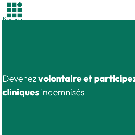
Devenez
volontaire et participez
cliniques
indemnisés