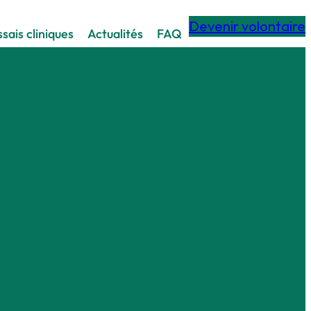
Devenir volontaire
sais cliniques
Actualités
FAQ