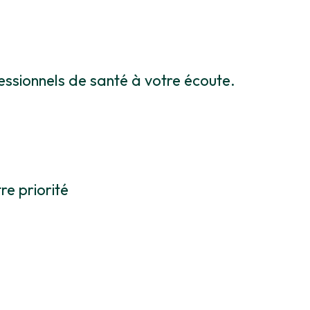
essionnels de santé à votre écoute.
re priorité