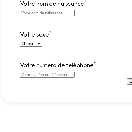
*
Votre nom de naissance
*
Votre sexe
*
Votre numéro de téléphone
É