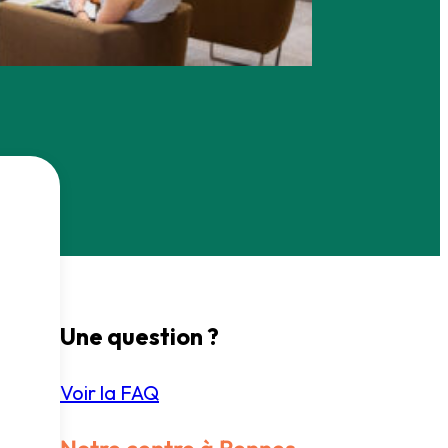
Une question ?
Voir la FAQ