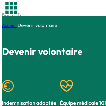
Accueil
Devenir volontaire
Devenir
volontaire
Indemnisation adaptée
Équipe médicale 10