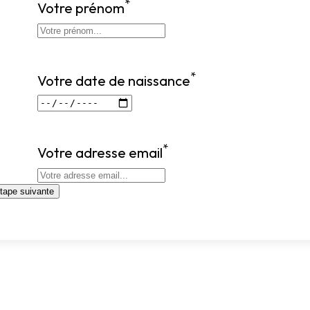
*
Votre prénom
*
Votre date de naissance
*
Votre adresse email
tape suivante