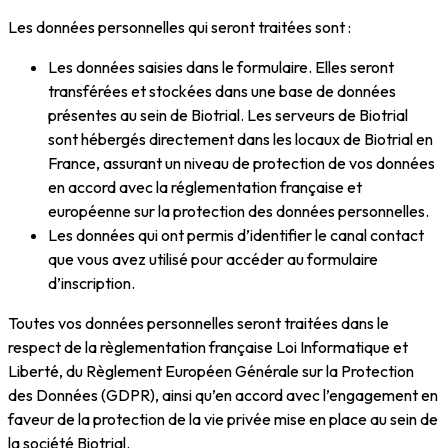
Les données personnelles qui seront traitées sont :
Les données saisies dans le formulaire. Elles seront
transférées et stockées dans une base de données
présentes au sein de Biotrial. Les serveurs de Biotrial
sont hébergés directement dans les locaux de Biotrial en
France, assurant un niveau de protection de vos données
en accord avec la réglementation française et
européenne sur la protection des données personnelles.
Les données qui ont permis d’identifier le canal contact
que vous avez utilisé pour accéder au formulaire
d’inscription.
Toutes vos données personnelles seront traitées dans le
respect de la règlementation française Loi Informatique et
Liberté, du Règlement Européen Générale sur la Protection
des Données (GDPR), ainsi qu’en accord avec l’engagement en
faveur de la protection de la vie privée mise en place au sein de
la société Biotrial.