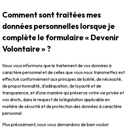
Comment sont traitées mes
données personnelles lorsque je
complète le formulaire « Devenir
Volontaire » ?
Nous vous informons que le traitement de vos données à
caractère personnel et de celles que vous nous transmettez est
effectué conformément aux principes de licéité, de nécessité,
de proportionnalité, d’adéquation, de loyauté et de
transparence, et d’une manière qui préserve votre vie privée et
vos droits, dans le respect de la législation applicable en
matière de sécurité et de protection des données à caractère
personnel.
Plus précisément, nous vous demandons de bien vouloir