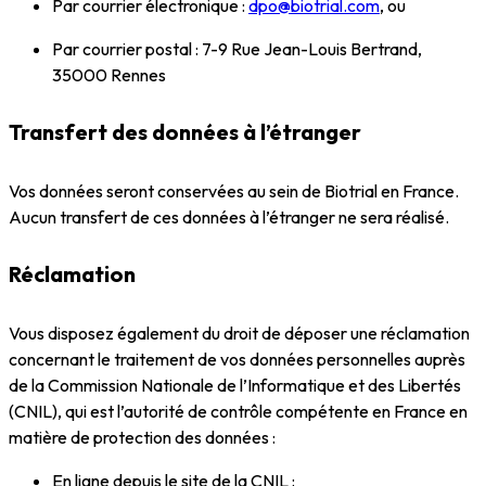
Par courrier électronique :
dpo@biotrial.com
, ou
Par courrier postal : 7-9 Rue Jean-Louis Bertrand,
35000 Rennes
Transfert des données à l’étranger
Vos données seront conservées au sein de Biotrial en France.
Aucun transfert de ces données à l’étranger ne sera réalisé.
Réclamation
Vous disposez également du droit de déposer une réclamation
concernant le traitement de vos données personnelles auprès
de la Commission Nationale de l’Informatique et des Libertés
(CNIL), qui est l’autorité de contrôle compétente en France en
matière de protection des données :
En ligne depuis le site de la CNIL :