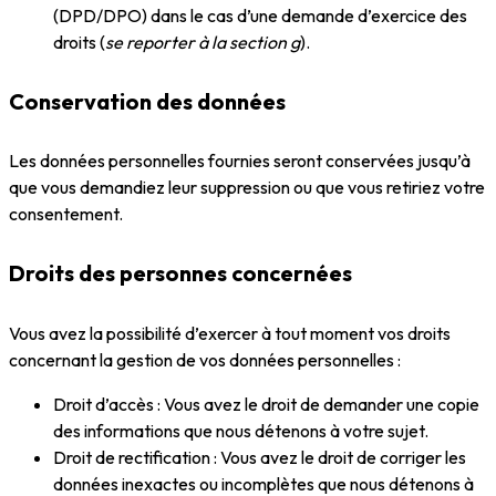
(DPD/DPO) dans le cas d’une demande d’exercice des
droits (
se reporter à la section g
).
Conservation des données
Les données personnelles fournies seront conservées jusqu’à
que vous demandiez leur suppression ou que vous retiriez votre
consentement.
Droits des personnes concernées
Vous avez la possibilité d’exercer à tout moment vos droits
concernant la gestion de vos données personnelles :
Droit d’accès : Vous avez le droit de demander une copie
des informations que nous détenons à votre sujet.
Droit de rectification : Vous avez le droit de corriger les
données inexactes ou incomplètes que nous détenons à