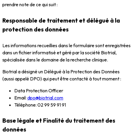
prendre note de ce qui suit :
Responsable de traitement et délégué à la
protection des données
Les informations recueillies dans le formulaire sont enregistrées
dans un fichier informatisé et géré par la société Biotrial,
spécialisée dans le domaine de la recherche clinique.
Biotrial a désigné un Délégué à la Protection des Données
(aussi appelé DPO) qui peut être contacté à tout moment :
Data Protection Officer
Email:
dpo@biotrial.com
Téléphone: 02 99 59 91 91
Base légale et Finalité du traitement des
données