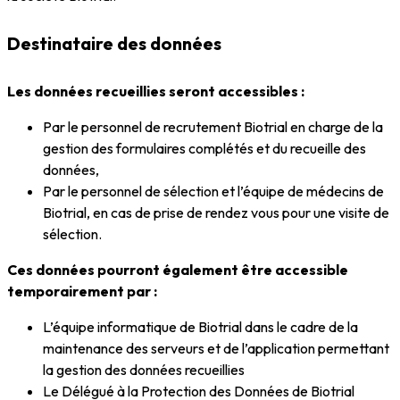
Destinataire des données
Les données recueillies seront accessibles :
Par le personnel de recrutement Biotrial en charge de la
gestion des formulaires complétés et du recueille des
données,
Par le personnel de sélection et l’équipe de médecins de
Biotrial, en cas de prise de rendez vous pour une visite de
sélection.
Ces données pourront également être accessible
temporairement par :
L’équipe informatique de Biotrial dans le cadre de la
maintenance des serveurs et de l’application permettant
la gestion des données recueillies
Le Délégué à la Protection des Données de Biotrial