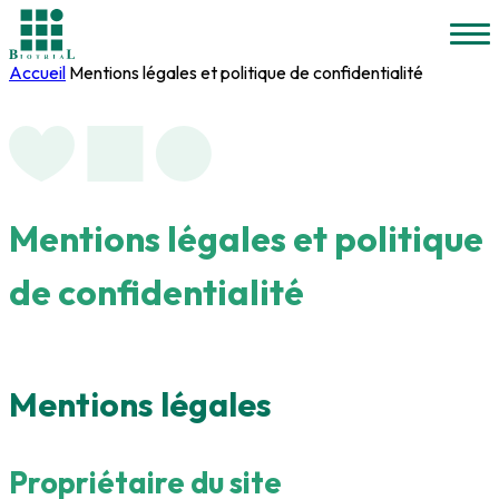
Accueil
Mentions légales et politique de confidentialité
Mentions légales
et
politique
de confidentialité
Mentions légales
Propriétaire du site