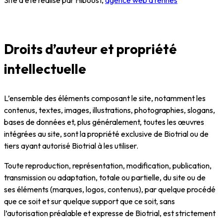
Droits d’auteur et propriété
intellectuelle
L’ensemble des éléments composant le site, notamment les
contenus, textes, images, illustrations, photographies, slogans,
bases de données et, plus généralement, toutes les œuvres
intégrées au site, sont la propriété exclusive de Biotrial ou de
tiers ayant autorisé Biotrial à les utiliser.
Toute reproduction, représentation, modification, publication,
transmission ou adaptation, totale ou partielle, du site ou de
ses éléments (marques, logos, contenus), par quelque procédé
que ce soit et sur quelque support que ce soit, sans
l’autorisation préalable et expresse de Biotrial, est strictement