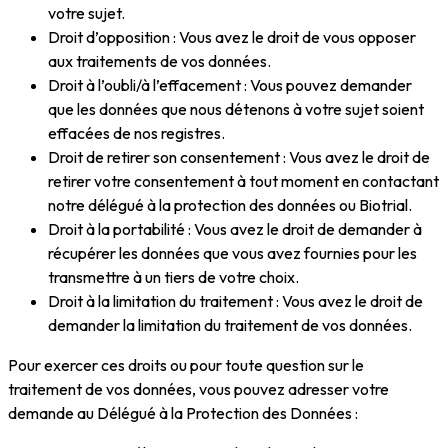
votre sujet.
Droit d’opposition : Vous avez le droit de vous opposer
aux traitements de vos données.
Droit à l’oubli/à l’effacement : Vous pouvez demander
que les données que nous détenons à votre sujet soient
effacées de nos registres.
Droit de retirer son consentement : Vous avez le droit de
retirer votre consentement à tout moment en contactant
notre délégué à la protection des données ou Biotrial.
Droit à la portabilité : Vous avez le droit de demander à
récupérer les données que vous avez fournies pour les
transmettre à un tiers de votre choix.
Droit à la limitation du traitement : Vous avez le droit de
demander la limitation du traitement de vos données.
Pour exercer ces droits ou pour toute question sur le
traitement de vos données, vous pouvez adresser votre
demande au Délégué à la Protection des Données :