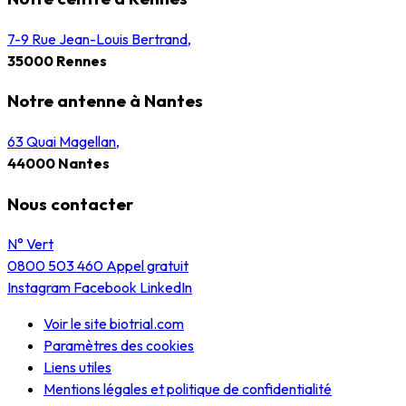
7-9 Rue Jean-Louis Bertrand,
35000 Rennes
Notre antenne à Nantes
63 Quai Magellan,
44000 Nantes
Nous contacter
N° Vert
0800 503 460
Appel gratuit
Instagram
Facebook
LinkedIn
Voir le site biotrial.com
Paramètres des cookies
Liens utiles
Mentions légales et politique de confidentialité