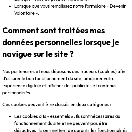
Lorsque que vous remplissez notre formulaire « Devenir
Volontaire ».
Comment sont traitées mes
données personnelles lorsque je
navigue sur le site ?
Nos partenaires et nous déposons des traceurs (cookies) afin
d’assurer le bon fonctionnement du site, améliorer votre
expérience digitale et afficher des publicités et contenus
personnalisés.
Ces cookies peuvent être classés en deux catégories :
Les cookies dits « essentiels » : Ils sont nécessaires au
fonctionnement du site et ne peuvent pas être
désactivés. Ils permettent de garantir les fonctionnalités