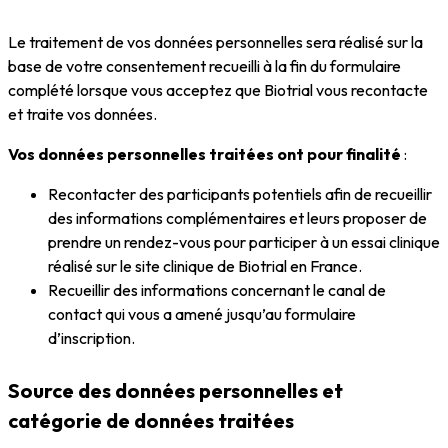
Le traitement de vos données personnelles sera réalisé sur la
base de votre consentement recueilli à la fin du formulaire
complété lorsque vous acceptez que Biotrial vous recontacte
et traite vos données.
Vos données personnelles traitées ont pour finalité
:
Recontacter des participants potentiels afin de recueillir
des informations complémentaires et leurs proposer de
prendre un rendez-vous pour participer à un essai clinique
réalisé sur le site clinique de Biotrial en France.
Recueillir des informations concernant le canal de
contact qui vous a amené jusqu’au formulaire
d’inscription.
Source des données personnelles et
catégorie de données traitées