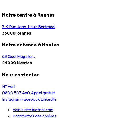
Notre centre à Rennes
7-9 Rue Jean-Louis Bertrand,
35000 Rennes
Notre antenne à Nantes
63 Quai Magellan,
44000 Nantes
Nous contacter
N° Vert
0800 503 460
Appel gratuit
Instagram
Facebook
LinkedIn
Voir le site biotrial.com
Paramètres des cookies