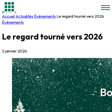
Accueil
Actualités
Événements
Le regard tourné vers 2026
Événements
Le regard tourné vers 2026
2 janvier 2026