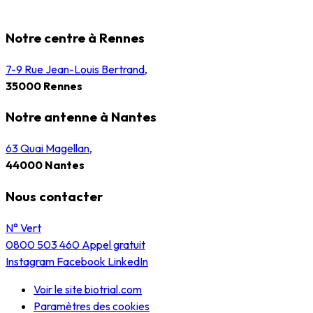
Notre centre à Rennes
7-9 Rue Jean-Louis Bertrand,
35000 Rennes
Notre antenne à Nantes
63 Quai Magellan,
44000 Nantes
Nous contacter
N° Vert
0800 503 460
Appel gratuit
Instagram
Facebook
LinkedIn
Voir le site biotrial.com
Paramètres des cookies