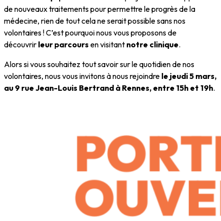
de nouveaux traitements pour permettre le progrès de la
médecine, rien de tout cela ne serait possible sans nos
volontaires ! C’est pourquoi nous vous proposons de
découvrir
leur parcours
en visitant
notre clinique
.
Alors si vous souhaitez tout savoir sur le quotidien de nos
volontaires, nous vous invitons à nous rejoindre
le jeudi 5 mars,
au 9 rue Jean-Louis Bertrand à Rennes, entre 15h et 19h
.