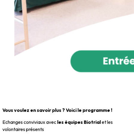
Vous voulez en savoir plus ? Voici le programme !
Echanges conviviaux avec
les équipes Biotrial
et les
volontaires présents