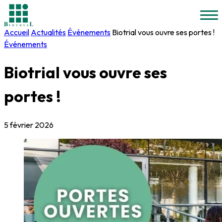
Accueil
Actualités
Événements
Biotrial vous ouvre ses portes !
Événements
Biotrial vous ouvre ses
portes !
5 février 2026