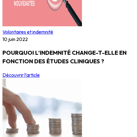
Volontaires et indemnité
10 juin 2022
POURQUOI L’INDEMNITÉ CHANGE-T-ELLE EN
FONCTION DES ÉTUDES CLINIQUES ?
Découvrir l’article