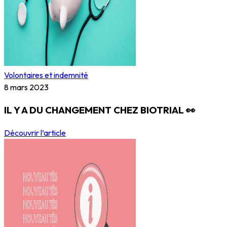
Volontaires et indemnité
8 mars 2023
IL Y A DU CHANGEMENT CHEZ BIOTRIAL 👀
Découvrir l’article