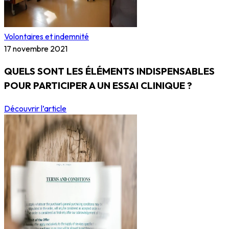
Volontaires et indemnité
17 novembre 2021
QUELS SONT LES ÉLÉMENTS INDISPENSABLES
POUR PARTICIPER A UN ESSAI CLINIQUE ?
Découvrir l’article