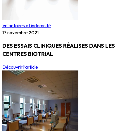
Volontaires et indemnité
17 novembre 2021
DES ESSAIS CLINIQUES RÉALISES DANS LES
CENTRES BIOTRIAL
Découvrir l’article