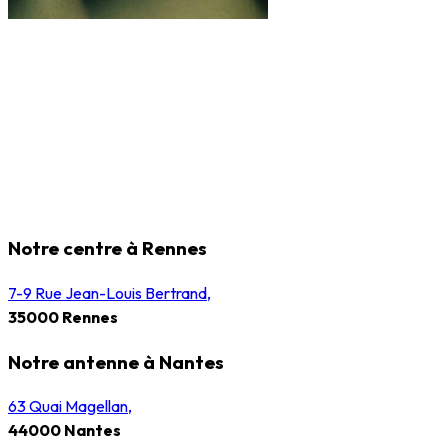
Notre centre à Rennes
7-9 Rue Jean-Louis Bertrand,
35000 Rennes
Notre antenne à Nantes
63 Quai Magellan,
44000 Nantes