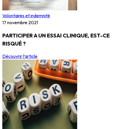
Volontaires et indemnité
17 novembre 2021
PARTICIPER A UN ESSAI CLINIQUE, EST-CE
RISQUÉ ?
Découvrir l’article