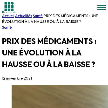
Accueil
Actualités
Santé
PRIX DES MÉDICAMENTS : UNE
ÉVOLUTION À LA HAUSSE OU À LA BAISSE ?
Santé
PRIX DES MÉDICAMENTS :
UNE ÉVOLUTION À LA
HAUSSE OU À LA BAISSE ?
12 novembre 2021