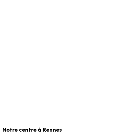
Notre centre à Rennes