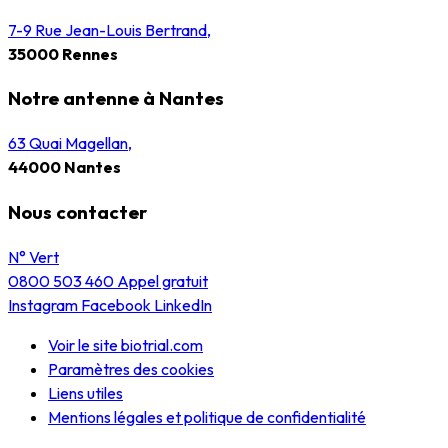
7-9 Rue Jean-Louis Bertrand,
35000 Rennes
Notre antenne à Nantes
63 Quai Magellan,
44000 Nantes
Nous contacter
N° Vert
0800 503 460
Appel gratuit
Instagram
Facebook
LinkedIn
Voir le site biotrial.com
Paramètres des cookies
Liens utiles
Mentions légales et politique de confidentialité