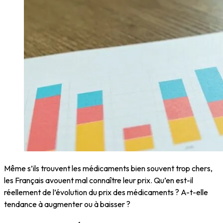
Même s’ils trouvent les médicaments bien souvent trop chers,
les Français avouent mal connaître leur prix. Qu’en est-il
réellement de l’évolution du prix des médicaments ? A-t-elle
tendance à augmenter ou à baisser ?