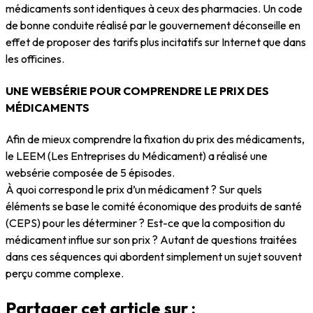
médicaments sont identiques à ceux des pharmacies. Un code
de bonne conduite réalisé par le gouvernement déconseille en
effet de proposer des tarifs plus incitatifs sur Internet que dans
les officines.
UNE WEBSÉRIE POUR COMPRENDRE LE PRIX DES
MÉDICAMENTS
Afin de mieux comprendre la fixation du prix des médicaments,
le LEEM (Les Entreprises du Médicament) a réalisé une
websérie composée de 5 épisodes.
À quoi correspond le prix d’un médicament ? Sur quels
éléments se base le comité économique des produits de santé
(CEPS) pour les déterminer ? Est-ce que la composition du
médicament influe sur son prix ? Autant de questions traitées
dans ces séquences qui abordent simplement un sujet souvent
perçu comme complexe.
Partager cet article sur :