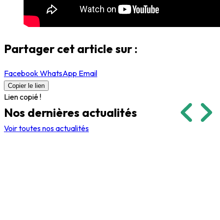
Partager cet article sur :
Facebook
WhatsApp
Email
Copier le lien
Lien copié !
Nos dernières
actualités
Voir toutes nos actualités
Événements
Événements
5 février 2026
2 janvier 2026