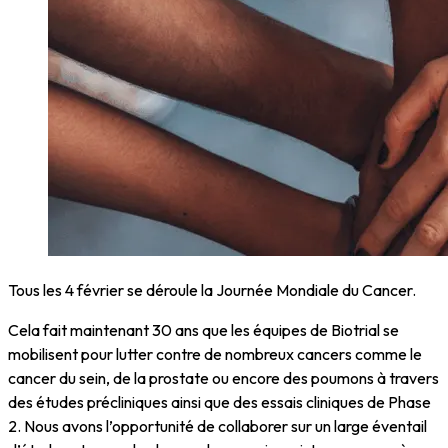
Tous les 4 février se déroule la Journée Mondiale du Cancer.
Cela fait maintenant 30 ans que les équipes de Biotrial se
mobilisent pour lutter contre de nombreux cancers comme le
cancer du sein, de la prostate ou encore des poumons à travers
des études précliniques ainsi que des essais cliniques de Phase
2. Nous avons l’opportunité de collaborer sur un large éventail