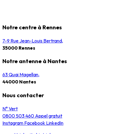
Notre centre à Rennes
7-9 Rue Jean-Louis Bertrand,
35000 Rennes
Notre antenne à Nantes
63 Quai Magellan,
44000 Nantes
Nous contacter
N° Vert
0800 503 460
Appel gratuit
Instagram
Facebook
LinkedIn