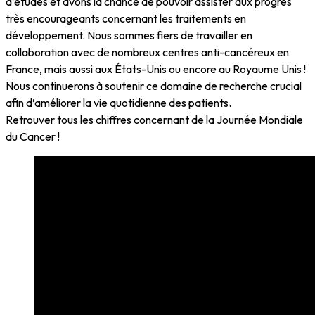
d’études et avons la chance de pouvoir assister aux progrès
très encourageants concernant les traitements en
développement. Nous sommes fiers de travailler en
collaboration avec de nombreux centres anti-cancéreux en
France, mais aussi aux États-Unis ou encore au Royaume Unis !
Nous continuerons à soutenir ce domaine de recherche crucial
afin d’améliorer la vie quotidienne des patients.
Retrouver tous les chiffres concernant de la Journée Mondiale
du Cancer !