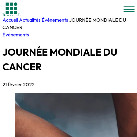
Accueil
Actualités
Événements
JOURNÉE MONDIALE DU
CANCER
Événements
JOURNÉE MONDIALE DU
CANCER
21 février 2022