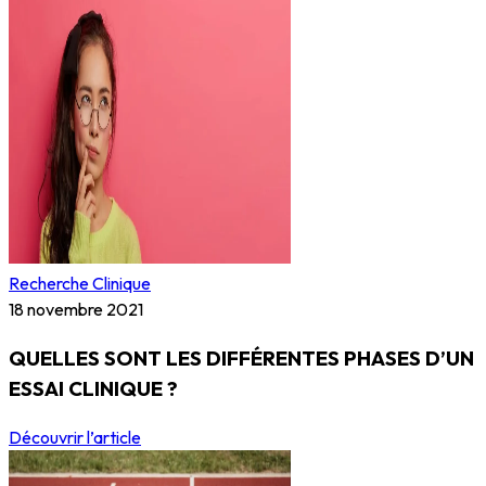
Recherche Clinique
18 novembre 2021
QUELLES SONT LES DIFFÉRENTES PHASES D’UN
ESSAI CLINIQUE ?
Découvrir l’article