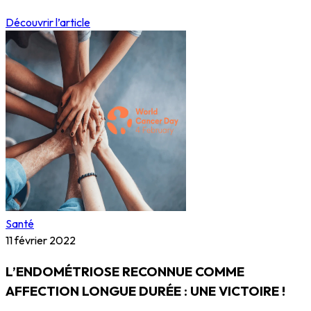
Découvrir l’article
Santé
11 février 2022
L’ENDOMÉTRIOSE RECONNUE COMME
AFFECTION LONGUE DURÉE : UNE VICTOIRE !