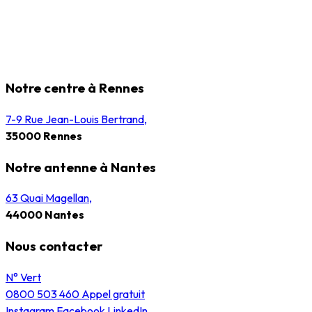
Notre centre à Rennes
7-9 Rue Jean-Louis Bertrand,
35000 Rennes
Notre antenne à Nantes
63 Quai Magellan,
44000 Nantes
Nous contacter
N° Vert
0800 503 460
Appel gratuit
Instagram
Facebook
LinkedIn