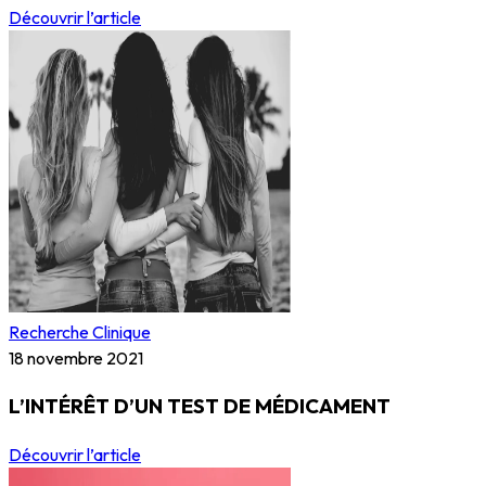
Découvrir l’article
Recherche Clinique
18 novembre 2021
L’INTÉRÊT D’UN TEST DE MÉDICAMENT
Découvrir l’article