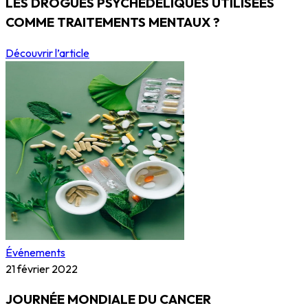
LES DROGUES PSYCHÉDÉLIQUES UTILISÉES
COMME TRAITEMENTS MENTAUX ?
Découvrir l’article
Événements
21 février 2022
JOURNÉE MONDIALE DU CANCER