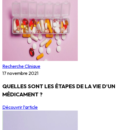
Recherche Clinique
17 novembre 2021
QUELLES SONT LES ÉTAPES DE LA VIE D’UN
MÉDICAMENT ?
Découvrir l’article