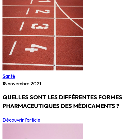
Santé
18 novembre 2021
QUELLES SONT LES DIFFÉRENTES FORMES
PHARMACEUTIQUES DES MÉDICAMENTS ?
Découvrir l’article