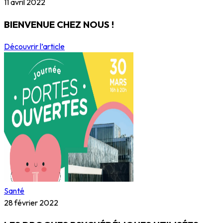
11 avril 2022
BIENVENUE CHEZ NOUS !
Découvrir l’article
Santé
28 février 2022