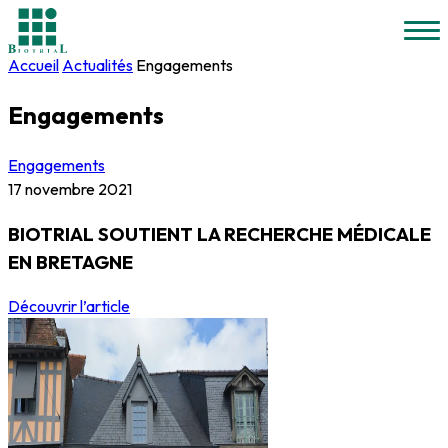
Accueil
Actualités
Engagements
Engagements
Engagements
17 novembre 2021
BIOTRIAL SOUTIENT LA RECHERCHE MÉDICALE
EN BRETAGNE
Découvrir l’article