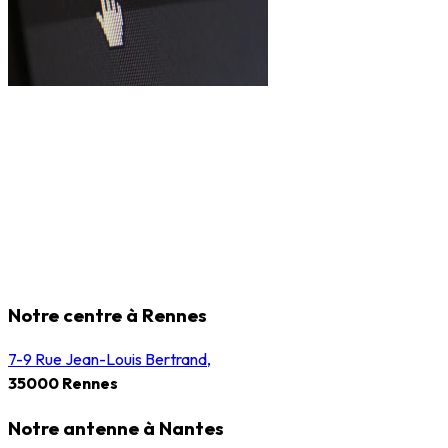
Notre centre à Rennes
7-9 Rue Jean-Louis Bertrand,
35000 Rennes
Notre antenne à Nantes