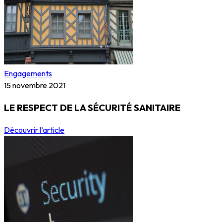
Engagements
15 novembre 2021
LE RESPECT DE LA SÉCURITÉ SANITAIRE
Découvrir l’article